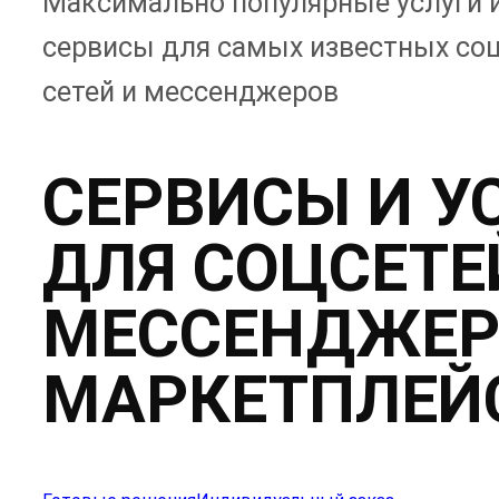
Максимально популярные услуги 
сервисы для самых известных со
сетей и мессенджеров
СЕРВИСЫ И У
ДЛЯ СОЦСЕТЕ
МЕССЕНДЖЕР
МАРКЕТПЛЕЙ